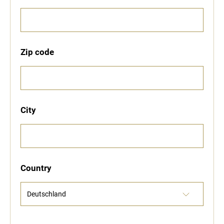
Zip code
City
Country