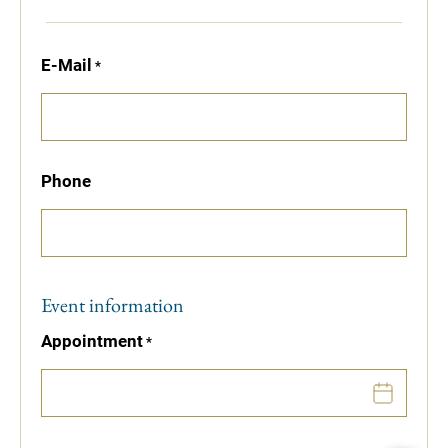
E-Mail
Phone
Event information
Appointment