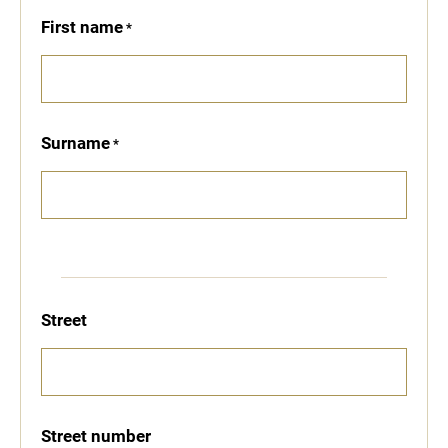
First name
Surname
Street
Street number