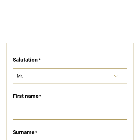
Services.
Salutation
First name
Surname