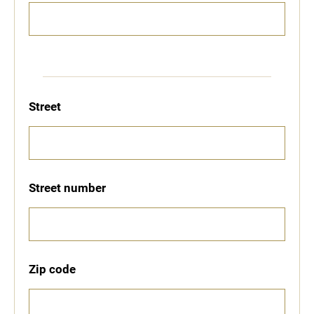
Street
Street number
Zip code