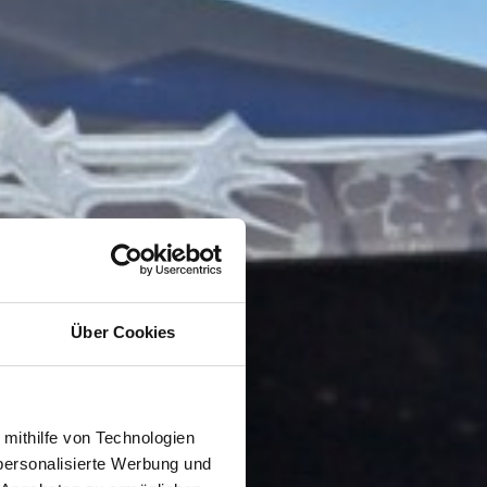
Über Cookies
 mithilfe von Technologien
personalisierte Werbung und