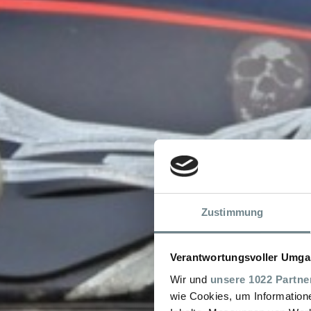
Zustimmung
Verantwortungsvoller Umgan
Wir und
unsere 1022 Partne
wie Cookies, um Information