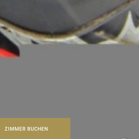
ZIMMER BUCHEN