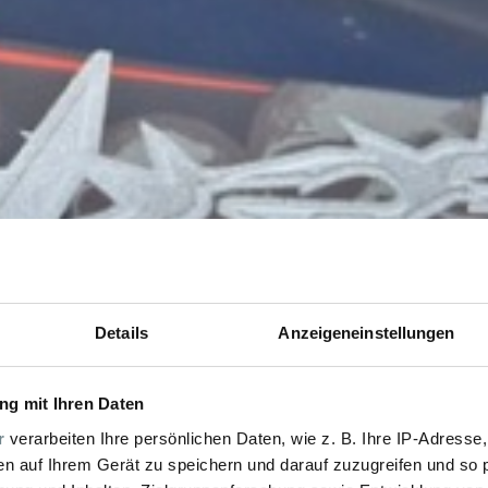
Details
Anzeigeneinstellungen
g mit Ihren Daten
r
verarbeiten Ihre persönlichen Daten, wie z. B. Ihre IP-Adresse,
en auf Ihrem Gerät zu speichern und darauf zuzugreifen und so 