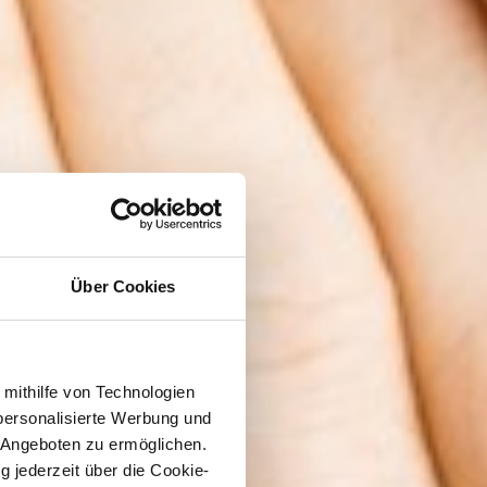
Über Cookies
 mithilfe von Technologien
personalisierte Werbung und
 Angeboten zu ermöglichen.
g jederzeit über die Cookie-