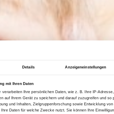
Details
Anzeigeneinstellungen
g mit Ihren Daten
r
verarbeiten Ihre persönlichen Daten, wie z. B. Ihre IP-Adresse,
en auf Ihrem Gerät zu speichern und darauf zuzugreifen und so 
ung und Inhalten, Zielgruppenforschung sowie Entwicklung von
 Ihre Daten für welche Zwecke nutzt. Sie können Ihre Einwilligun