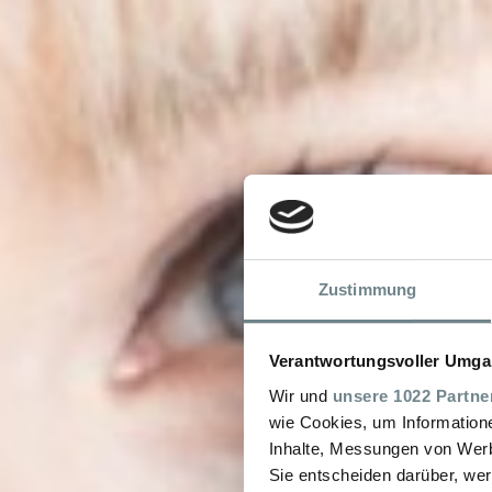
Zustimmung
Verantwortungsvoller Umgan
Wir und
unsere 1022 Partne
wie Cookies, um Information
Inhalte, Messungen von Werb
Sie entscheiden darüber, wer