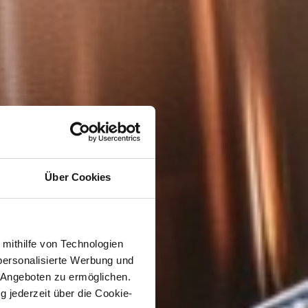
Über Cookies
 mithilfe von Technologien
personalisierte Werbung und
 Angeboten zu ermöglichen.
g jederzeit über die Cookie-