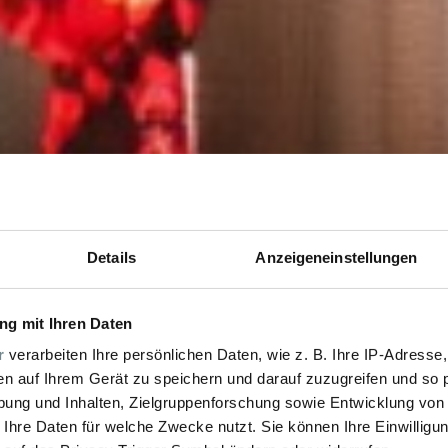
Details
Anzeigeneinstellungen
g mit Ihren Daten
r
verarbeiten Ihre persönlichen Daten, wie z. B. Ihre IP-Adresse,
en auf Ihrem Gerät zu speichern und darauf zuzugreifen und so 
ung und Inhalten, Zielgruppenforschung sowie Entwicklung von
 Ihre Daten für welche Zwecke nutzt. Sie können Ihre Einwilligun