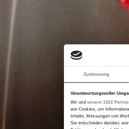
Zustimmung
Verantwortungsvoller Umgan
Wir und
unsere 1022 Partne
wie Cookies, um Information
Inhalte, Messungen von Werb
Sie entscheiden darüber, wer