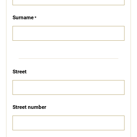
Surname
Street
Street number