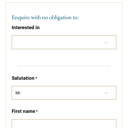
Enquire with no obligation to:
Interested in
Salutation
First name