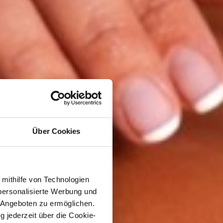
Über Cookies
 mithilfe von Technologien
personalisierte Werbung und
 Angeboten zu ermöglichen.
g jederzeit über die Cookie-