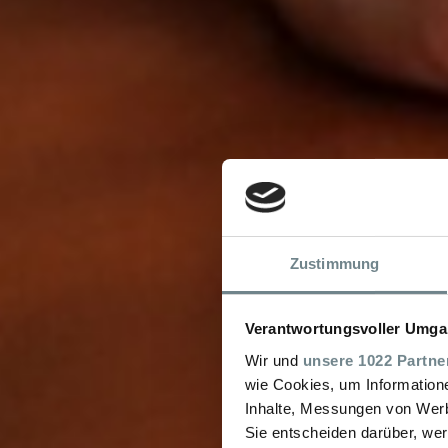
Zustimmung
Verantwortungsvoller Umgan
Wir und
unsere 1022 Partne
wie Cookies, um Information
Inhalte, Messungen von Werb
Sie entscheiden darüber, wer