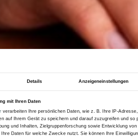
Details
Anzeigeneinstellungen
g mit Ihren Daten
r
verarbeiten Ihre persönlichen Daten, wie z. B. Ihre IP-Adresse,
en auf Ihrem Gerät zu speichern und darauf zuzugreifen und so 
ung und Inhalten, Zielgruppenforschung sowie Entwicklung von
 Ihre Daten für welche Zwecke nutzt. Sie können Ihre Einwilligun