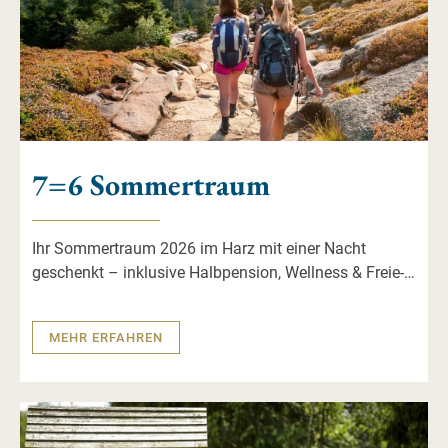
7=6 Sommertraum
Ihr Sommertraum 2026 im Harz mit einer Nacht
geschenkt – inklusive Halbpension, Wellness & Freie-
Fahrt-Ticket!
MEHR ERFAHREN