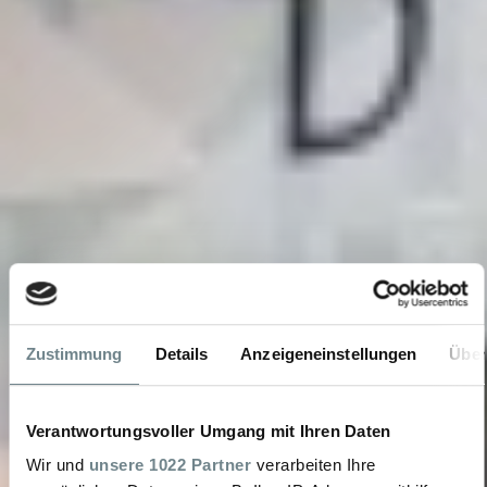
Zustimmung
Details
Anzeigeneinstellungen
Über
Verantwortungsvoller Umgang mit Ihren Daten
Wir und
unsere 1022 Partner
verarbeiten Ihre