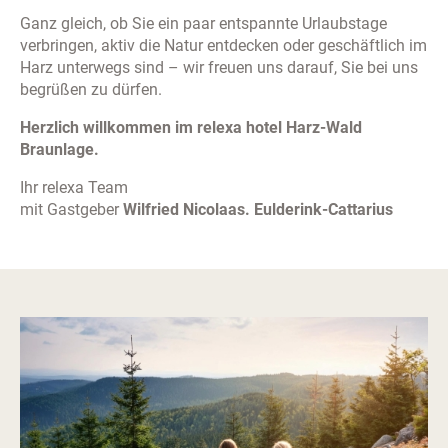
Ganz gleich, ob Sie ein paar entspannte Urlaubstage
verbringen, aktiv die Natur entdecken oder geschäftlich im
Harz unterwegs sind – wir freuen uns darauf, Sie bei uns
begrüßen zu dürfen.
Herzlich willkommen im relexa hotel Harz-Wald
Braunlage.
Ihr relexa Team
mit Gastgeber
Wilfried Nicolaas. Eulderink-Cattarius