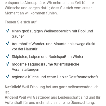
entspannte Atmosphäre. Wir nehmen uns Zeit für Ihre
Wünsche und sorgen dafür, dass Sie sich vom ersten
Moment an willkommen fühlen.
Freuen Sie sich auf:
einen großzügigen Wellnessbereich mit Pool und
Saunen
traumhafte Wander- und Mountainbikewege direkt
vor der Haustür
Skipisten, Loipen und Rodelspaß im Winter
moderne Tagungsräume für erfolgreiche
Veranstaltungen
regionale Küche und echte Harzer Gastfreundschaft
Natürlich!
Weil Erholung bei uns ganz selbstverständlich
ist.
Anders!
Weil wir Gastgeber aus Leidenschaft sind und Ihr
Aufenthalt für uns mehr ist als nur eine Übernachtung.