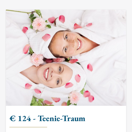
€ 124 - Teenie-Traum