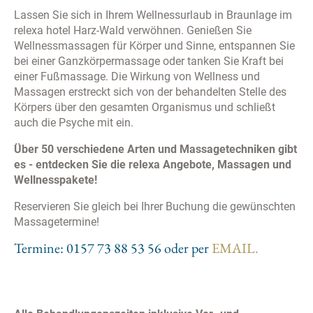
Lassen Sie sich in Ihrem Wellnessurlaub in Braunlage im
relexa hotel Harz-Wald verwöhnen. Genießen Sie
Wellnessmassagen für Körper und Sinne, entspannen Sie
bei einer Ganzkörpermassage oder tanken Sie Kraft bei
einer Fußmassage. Die Wirkung von Wellness und
Massagen erstreckt sich von der behandelten Stelle des
Körpers über den gesamten Organismus und schließt
auch die Psyche mit ein.
Über 50 verschiedene Arten und Massagetechniken gibt
es - entdecken Sie die relexa Angebote, Massagen und
Wellnesspakete!
Reservieren Sie gleich bei Ihrer Buchung die gewünschten
Massagetermine!
Termine: 0157 73 88 53 56 oder per
EMAIL.