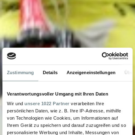
Zustimmung
Details
Anzeigeneinstellungen
Über
Verantwortungsvoller Umgang mit Ihren Daten
Wir und
unsere 1022 Partner
verarbeiten Ihre
persönlichen Daten, wie z. B. Ihre IP-Adresse, mithilfe
von Technologien wie Cookies, um Informationen auf
Ihrem Gerät zu speichern und darauf zuzugreifen und so
personalisierte Werbung und Inhalte, Messungen von