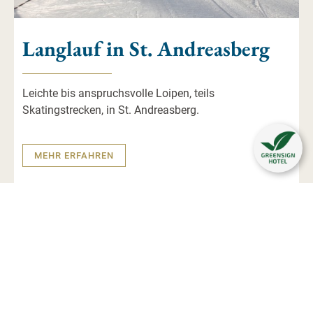
Langlauf in St. Andreasberg
Leichte bis anspruchsvolle Loipen, teils
Skatingstrecken, in St. Andreasberg.
MEHR ERFAHREN