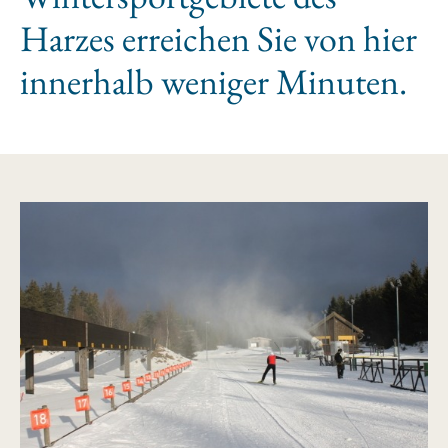
Harzes erreichen Sie von hier
innerhalb weniger Minuten.